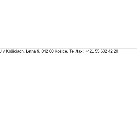
 v Košiciach, Letná 9, 042 00 Košice, Tel./fax: +421 55 602 42 20