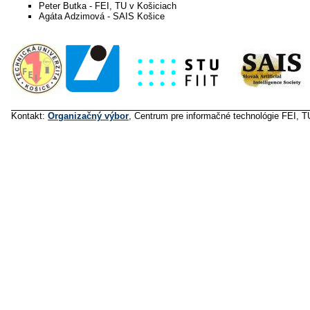
Peter Butka - FEI, TU v Košiciach
Agáta Adzimová - SAIS Košice
Kontakt:
Organizačný výbor
, Centrum pre informačné technológie FEI, TU